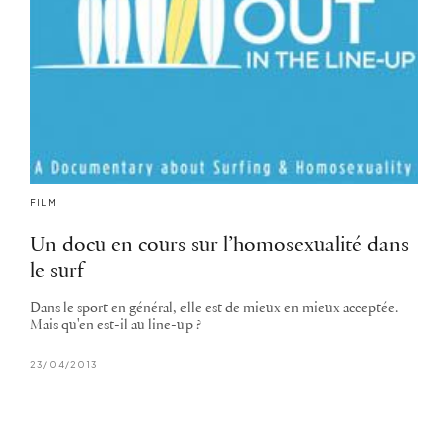
FILM
Un docu en cours sur l’homosexualité dans
le surf
Dans le sport en général, elle est de mieux en mieux acceptée.
Mais qu'en est-il au line-up ?
23/04/2013