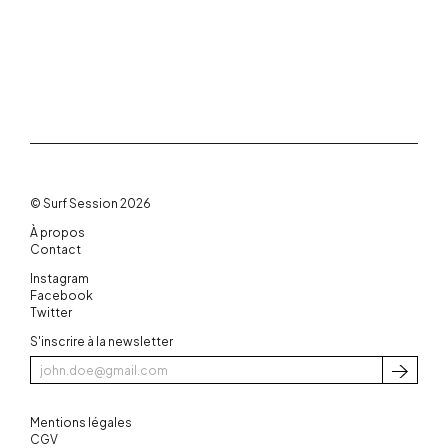
© Surf Session 2026
À propos
Contact
Instagram
Facebook
Twitter
S'inscrire à la newsletter
S'inscri
Mentions légales
CGV