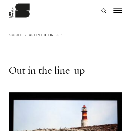
ACCUEIL
OUT IN THE LINE-UP
Out in the line-up