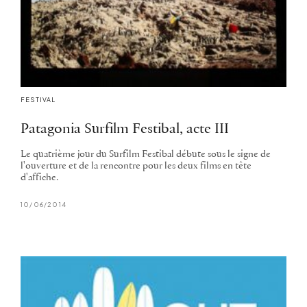
FESTIVAL
Patagonia Surfilm Festibal, acte III
Le quatrième jour du Surfilm Festibal débute sous le signe de
l'ouverture et de la rencontre pour les deux films en tête
d'affiche.
10/06/2014