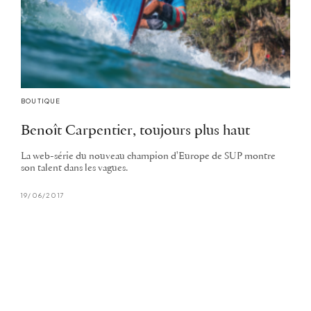
BOUTIQUE
Benoît Carpentier, toujours plus haut
La web-série du nouveau champion d'Europe de SUP montre
son talent dans les vagues.
19/06/2017