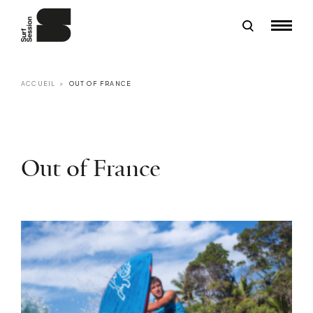
ACCUEIL
OUT OF FRANCE
Out of France