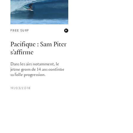
FREE SURF
Pacifique : Sam Piter
s’affirme
Dans les airs notamment, le
jeune grom de 14 ans continue
sa folle progression.
19/03/2018