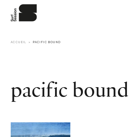
ACCUEIL
PACIFIC BOUND
pacific bound