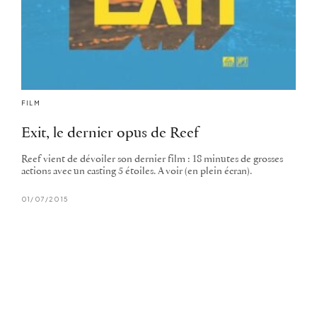
FILM
Exit, le dernier opus de Reef
Reef vient de dévoiler son dernier film : 18 minutes de grosses
actions avec un casting 5 étoiles. A voir (en plein écran).
01/07/2015