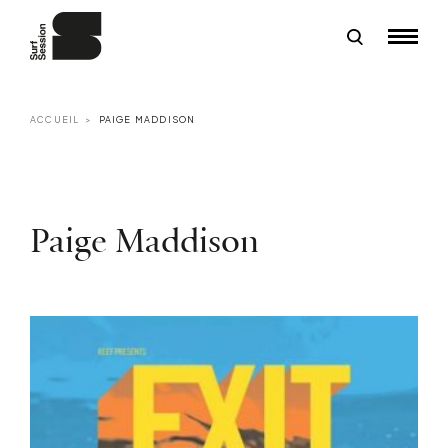
ACCUEIL
PAIGE MADDISON
Paige Maddison