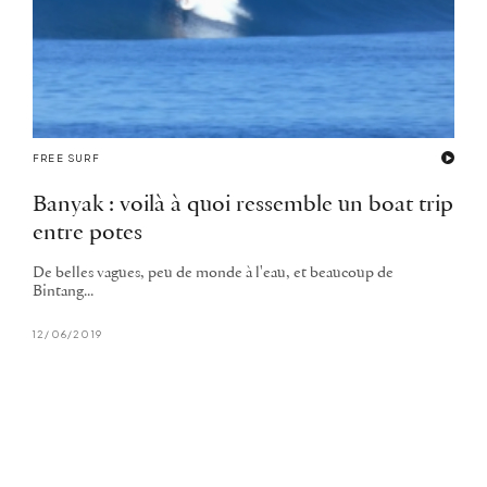
FREE SURF
Banyak : voilà à quoi ressemble un boat trip
entre potes
De belles vagues, peu de monde à l'eau, et beaucoup de
Bintang...
12/06/2019