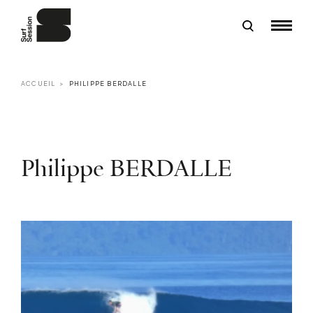
ACCUEIL
PHILIPPE BERDALLE
Philippe BERDALLE