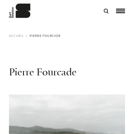
ACCUEIL
PIERRE FOURCADE
Pierre Fourcade