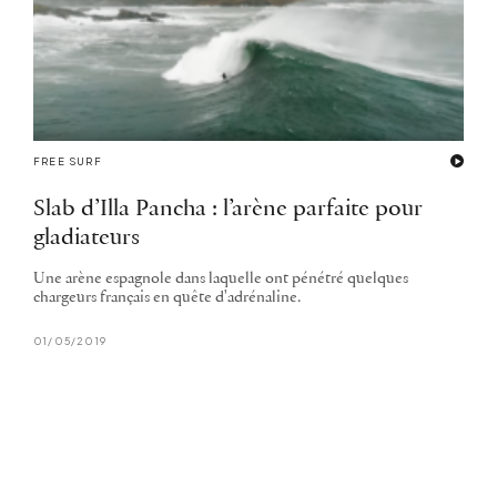
FREE SURF
Slab d’Illa Pancha : l’arène parfaite pour
gladiateurs
Une arène espagnole dans laquelle ont pénétré quelques
chargeurs français en quête d'adrénaline.
01/05/2019