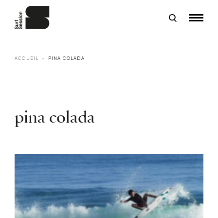
ACCUEIL
PINA COLADA
pina colada