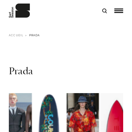
ACCUEIL
PRADA
Prada