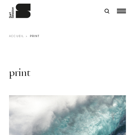
ACCUEIL
PRINT
print