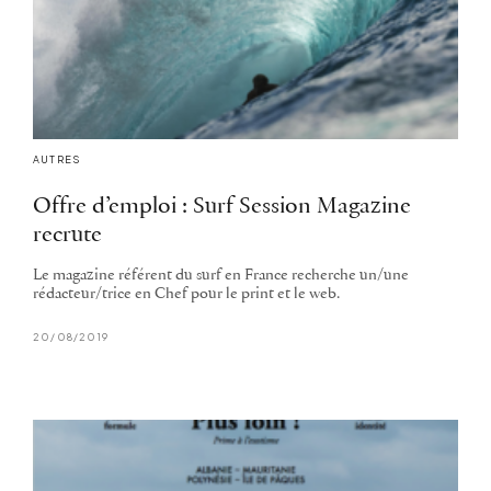
AUTRES
Offre d’emploi : Surf Session Magazine
recrute
Le magazine référent du surf en France recherche un/une
rédacteur/trice en Chef pour le print et le web.
20/08/2019