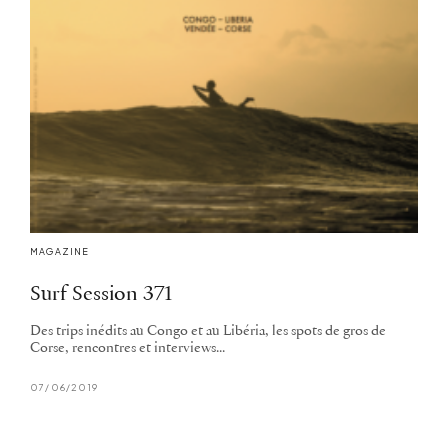
MAGAZINE
Surf Session 371
Des trips inédits au Congo et au Libéria, les spots de gros de
Corse, rencontres et interviews...
07/06/2019