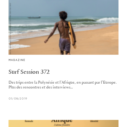
MAGAZINE
Surf Session 372
Des trips entre la Polynésie et l'Afrique, en passant par l'Europe.
Plus des rencontres et des interviews...
01/08/2019