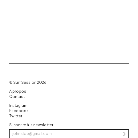
© Surf Session 2026
À propos
Contact
Instagram
Facebook
Twitter
S'inscrire à la newsletter