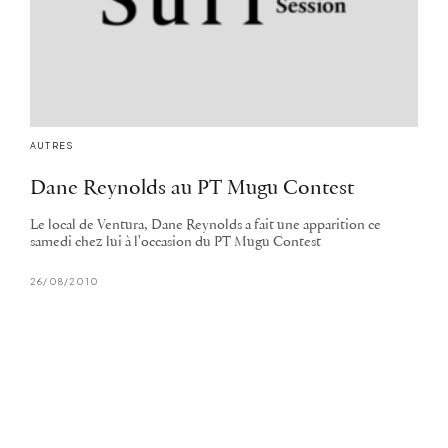
AUTRES
Dane Reynolds au PT Mugu Contest
Le local de Ventura, Dane Reynolds a fait une apparition ce
samedi chez lui à l'occasion du PT Mugu Contest
26/08/2010