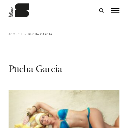
ACCUEIL
PUCHA GARCIA
Pucha Garcia