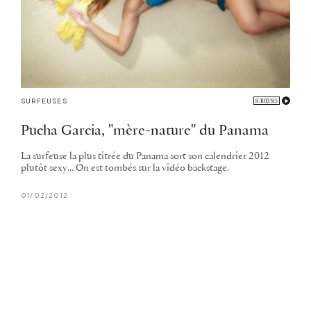
SURFEUSES
Pucha Garcia, "mère-nature" du Panama
La surfeuse la plus titrée du Panama sort son calendrier 2012
plutôt sexy... On est tombés sur la vidéo backstage.
01/02/2012