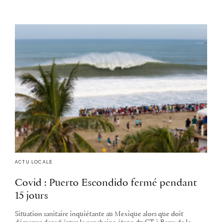
ACTU LOCALE
Covid : Puerto Escondido fermé pendant
15 jours
Situation sanitaire inquiétante au Mexique alors que doit