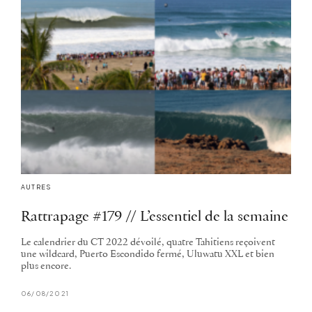
AUTRES
Rattrapage #179 // L’essentiel de la semaine
Le calendrier du CT 2022 dévoilé, quatre Tahitiens reçoivent
une wildcard, Puerto Escondido fermé, Uluwatu XXL et bien
plus encore.
06/08/2021