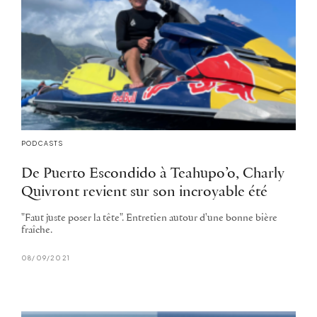
PODCASTS
De Puerto Escondido à Teahupo’o, Charly
Quivront revient sur son incroyable été
"Faut juste poser la tête". Entretien autour d'une bonne bière
fraîche.
08/09/2021