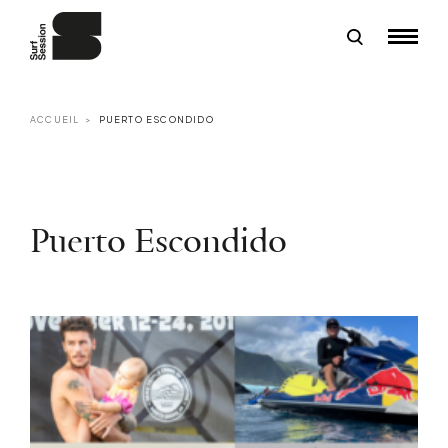
ACCUEIL
PUERTO ESCONDIDO
Puerto Escondido