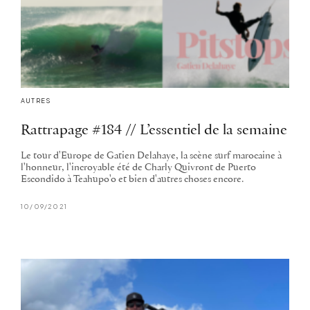
AUTRES
Rattrapage #184 // L’essentiel de la semaine
Le tour d'Europe de Gatien Delahaye, la scène surf marocaine à
l'honneur, l'incroyable été de Charly Quivront de Puerto
Escondido à Teahupo'o et bien d'autres choses encore.
10/09/2021