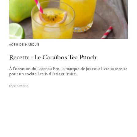
ACTU DE MARQUE
Recette : Le Caraïbos Tea Punch
À l'occasion du Lacanau Pro, la marque de jus vous livre sa recette
pour un cocktail estival frais et fruité.
17/08/2018