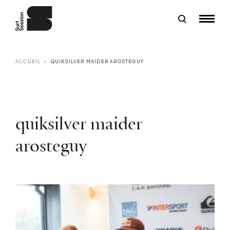
ACCUEIL
QUIKSILVER MAIDER AROSTEGUY
quiksilver maider
arosteguy