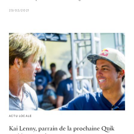
23/02/2021
ACTU LOCALE
Kai Lenny, parrain de la prochaine Quik