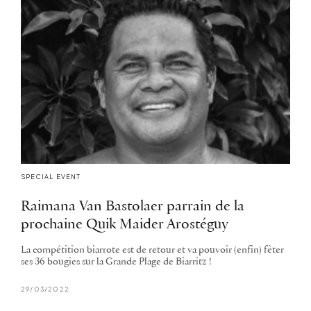
SPECIAL EVENT
Raimana Van Bastolaer parrain de la
prochaine Quik Maider Arostéguy
La compétition biarrote est de retour et va pouvoir (enfin) fêter
ses 36 bougies sur la Grande Plage de Biarritz !
29/03/2022