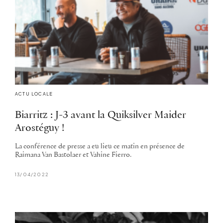
ACTU LOCALE
Biarritz : J-3 avant la Quiksilver Maider
Arostéguy !
La conférence de presse a eu lieu ce matin en présence de
Raimana Van Bastolaer et Vahine Fierro.
13/04/2022