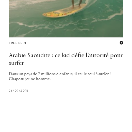
FREE SURF
Arabie Saoudite : ce kid défie l’autorité pour
surfer
Dans un pays de 7 millions d'enfants, il est le seul à surfer !
Chapeau jeune homme.
26/07/2018