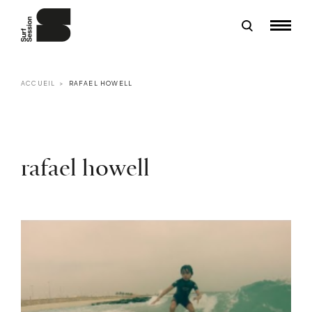
ACCUEIL
RAFAEL HOWELL
rafael howell