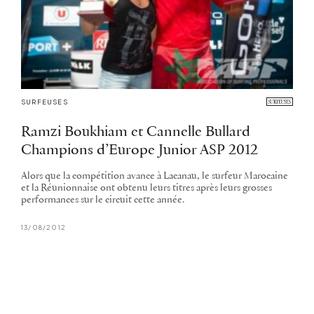
SURFEUSES
Ramzi Boukhiam et Cannelle Bullard
Champions d’Europe Junior ASP 2012
Alors que la compétition avance à Lacanau, le surfeur Marocaine
et la Réunionnaise ont obtenu leurs titres après leurs grosses
performances sur le circuit cette année.
13/08/2012