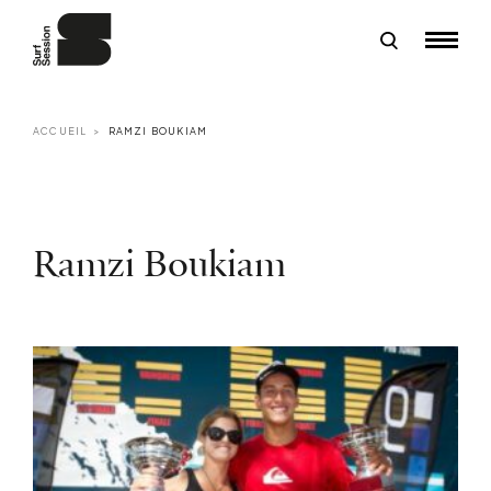
ACCUEIL
RAMZI BOUKIAM
Ramzi Boukiam