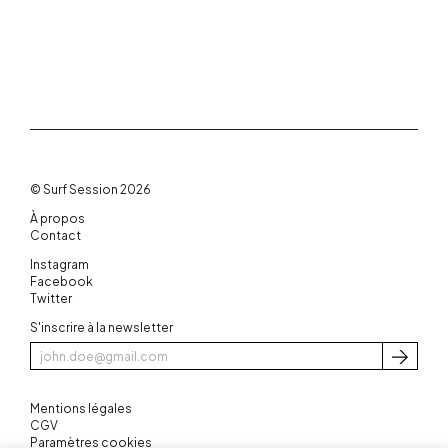
© Surf Session 2026
À propos
Contact
Instagram
Facebook
Twitter
S'inscrire à la newsletter
S'inscri
Mentions légales
CGV
Paramètres cookies