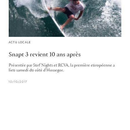
ACTU LOCALE
Snapt 3 revient 10 ans après
Présentée par Surf Nights et RCVA, la première européenne a
lieu samedi du côté d'Hossegor.
10/10/2017