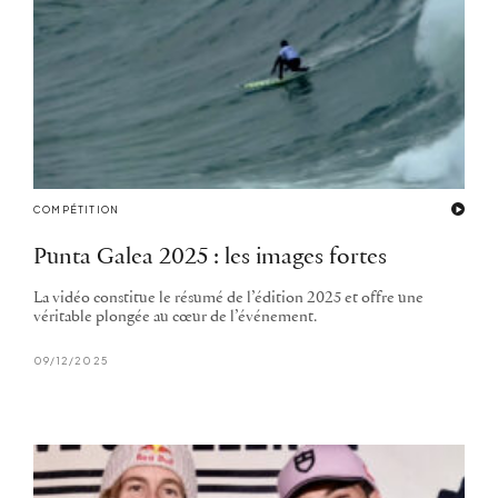
COMPÉTITION
Punta Galea 2025 : les images fortes
La vidéo constitue le résumé de l’édition 2025 et offre une
véritable plongée au cœur de l’événement.
09/12/2025