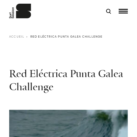
ACCUEIL
RED ELÉCTRICA PUNTA GALEA CHALLENGE
Red Eléctrica Punta Galea
Challenge