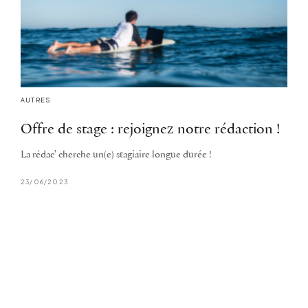
AUTRES
Offre de stage : rejoignez notre rédaction !
La rédac' cherche un(e) stagiaire longue durée !
23/06/2023