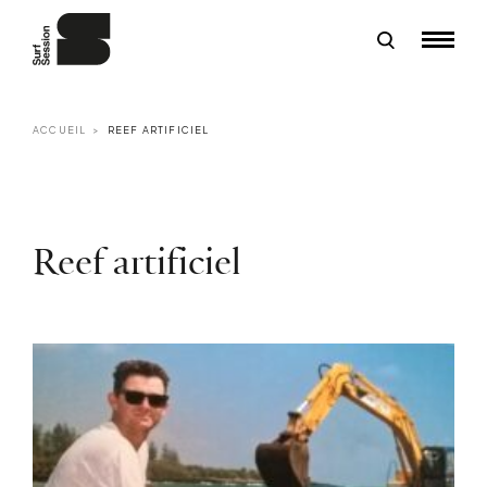
ACCUEIL
REEF ARTIFICIEL
Reef artificiel