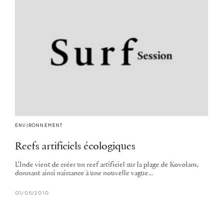
ENVIRONNEMENT
Reefs artificiels écologiques
L'Inde vient de créer un reef artificiel sur la plage de Kovolam,
donnant ainsi naissance à une nouvelle vague...
01/05/2010