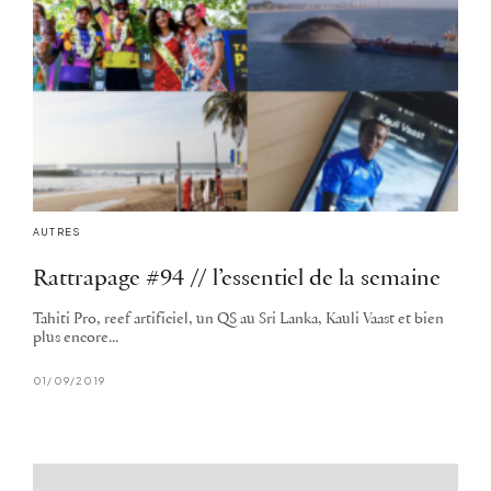
AUTRES
Rattrapage #94 // l’essentiel de la semaine
Tahiti Pro, reef artificiel, un QS au Sri Lanka, Kauli Vaast et bien
plus encore...
01/09/2019