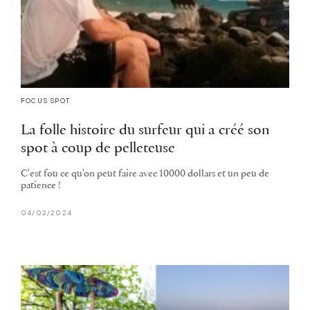
FOCUS SPOT
La folle histoire du surfeur qui a créé son
spot à coup de pelleteuse
C'est fou ce qu'on peut faire avec 10000 dollars et un peu de
patience !
04/02/2024