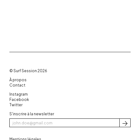
© Surf Session 2026
À propos
Contact
Instagram
Facebook
Twitter
S'inscrire à la newsletter
S'inscri
Mentions légales