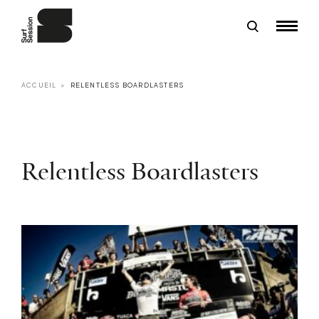
ACCUEIL
RELENTLESS BOARDLASTERS
Relentless Boardlasters