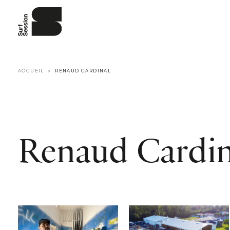
ACCUEIL
RENAUD CARDINAL
Renaud Cardin