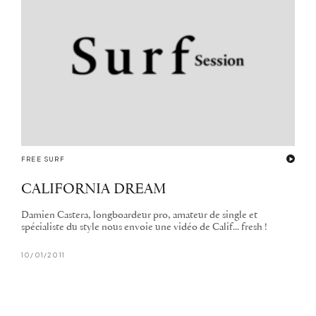
FREE SURF
CALIFORNIA DREAM
Damien Castera, longboardeur pro, amateur de single et
spécialiste du style nous envoie une vidéo de Calif... fresh !
10/01/2011