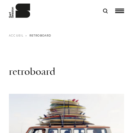
ACCUEIL
RETROBOARD
retroboard