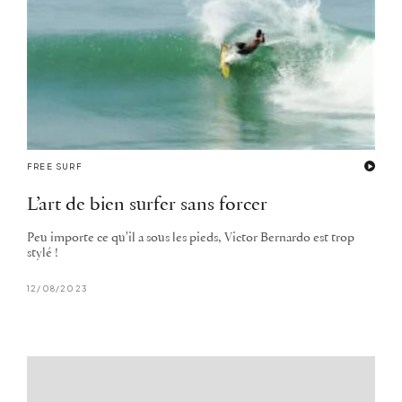
FREE SURF
L’art de bien surfer sans forcer
Peu importe ce qu'il a sous les pieds, Victor Bernardo est trop
stylé !
12/08/2023