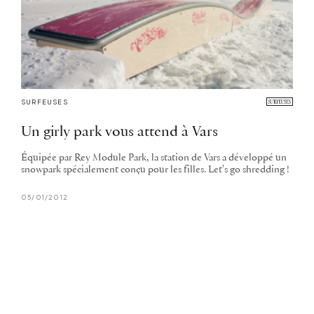
SURFEUSES
Un girly park vous attend à Vars
Équipée par Rey Module Park, la station de Vars a développé un
snowpark spécialement conçu pour les filles. Let's go shredding !
05/01/2012