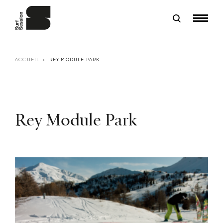
ACCUEIL
REY MODULE PARK
Rey Module Park