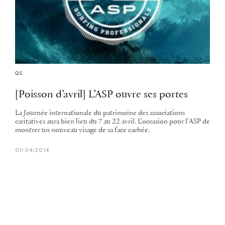
QS
[Poisson d’avril] L’ASP ouvre ses portes
La Journée internationale du patrimoine des associations
caritatives aura bien lieu du 7 au 22 avril. L'occasion pour l'ASP de
montrer un nouveau visage de sa face cachée.
01/04/2014