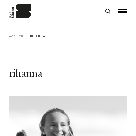
ACCUEIL
RIHANNA
rihanna