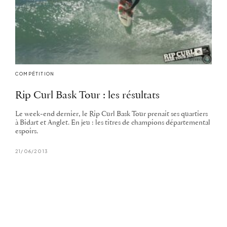
COMPÉTITION
Rip Curl Bask Tour : les résultats
Le week-end dernier, le Rip Curl Bask Tour prenait ses quartiers
à Bidart et Anglet. En jeu : les titres de champions départemental
espoirs.
21/06/2013