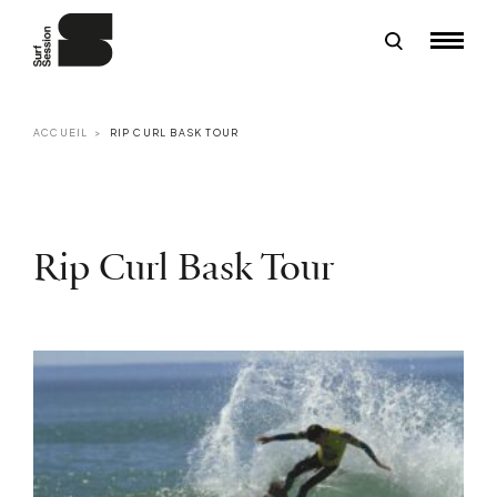
ACCUEIL
RIP CURL BASK TOUR
Rip Curl Bask Tour