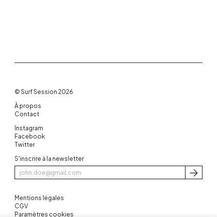
© Surf Session 2026
À propos
Contact
Instagram
Facebook
Twitter
S'inscrire à la newsletter
S'inscri
Mentions légales
CGV
Paramètres cookies