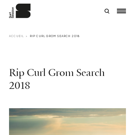
ACCUEIL
RIP CURL GROM SEARCH 2018
Rip Curl Grom Search
2018