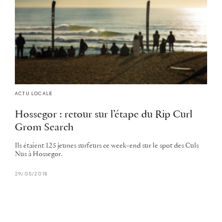
ACTU LOCALE
Hossegor : retour sur l’étape du Rip Curl
Grom Search
Ils étaient 125 jeunes surfeurs ce week-end sur le spot des Culs
Nus à Hossegor.
29/05/2018