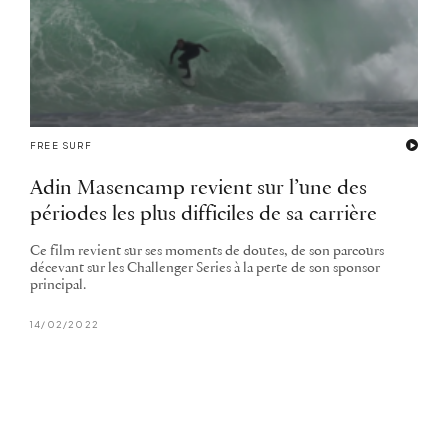
FREE SURF
Adin Masencamp revient sur l’une des
périodes les plus difficiles de sa carrière
Ce film revient sur ses moments de doutes, de son parcours
décevant sur les Challenger Series à la perte de son sponsor
principal.
14/02/2022