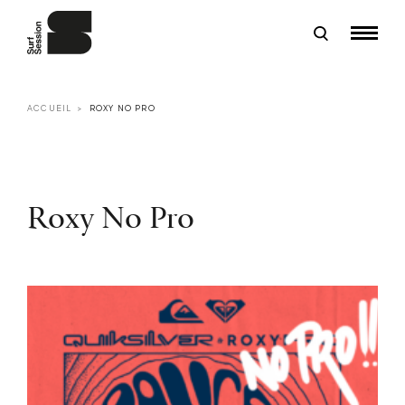
ACCUEIL
ROXY NO PRO
Roxy No Pro