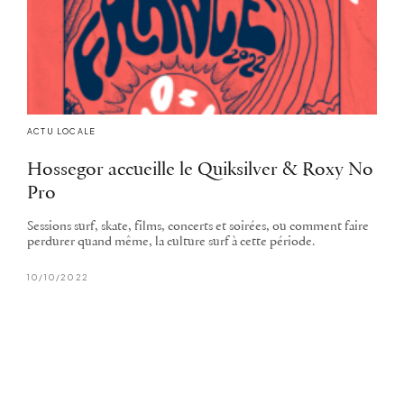
ACTU LOCALE
Hossegor accueille le Quiksilver & Roxy No
Pro
Sessions surf, skate, films, concerts et soirées, ou comment faire
perdurer quand même, la culture surf à cette période.
10/10/2022