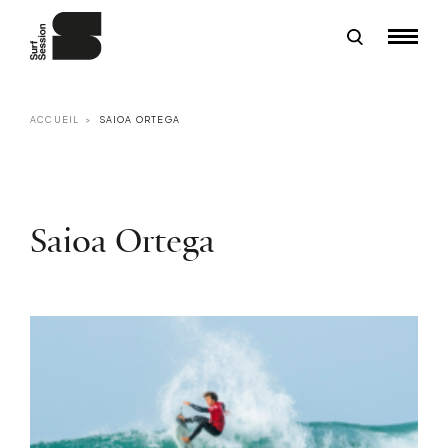
ACCUEIL
SAIOA ORTEGA
Saioa Ortega