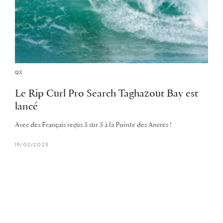
QS
Le Rip Curl Pro Search Taghazout Bay est
lancé
Avec des Français reçus 5 sur 5 à la Pointe des Ancres !
19/02/2023