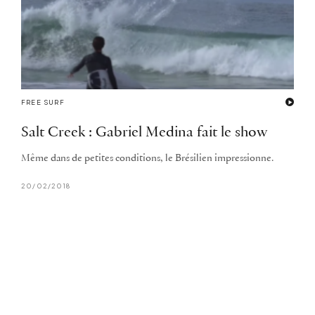
FREE SURF
Salt Creek : Gabriel Medina fait le show
Même dans de petites conditions, le Brésilien impressionne.
20/02/2018