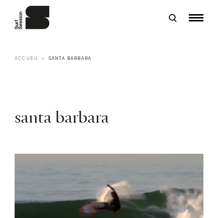
ACCUEIL
SANTA BARBARA
santa barbara