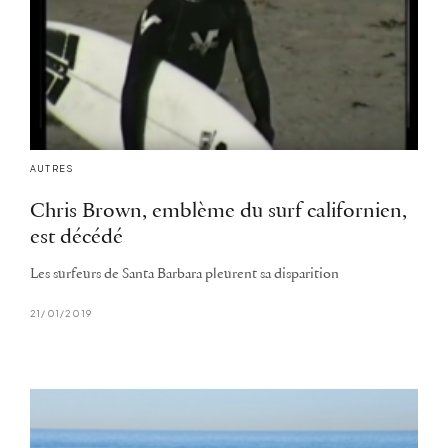
AUTRES
Chris Brown, emblème du surf californien,
est décédé
Les surfeurs de Santa Barbara pleurent sa disparition
21/01/2019