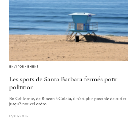
ENVIRONNEMENT
Les spots de Santa Barbara fermés pour
pollution
En Californie, de Rincon à Goleta, il n'est plus possible de surfer
jusqu'à nouvel ordre.
17/01/2018