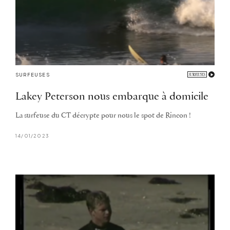
SURFEUSES
Lakey Peterson nous embarque à domicile
La surfeuse du CT décrypte pour nous le spot de Rincon !
14/01/2023