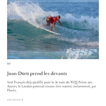
QS
Joan Duru prend les devants
Seul Français déjà qualifié pour le 3e tour du WQS Prime aux
Açores, le Landais pourrait encore être rejoint, notamment, par
Florès.
05/09/2013