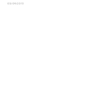
03/09/2013