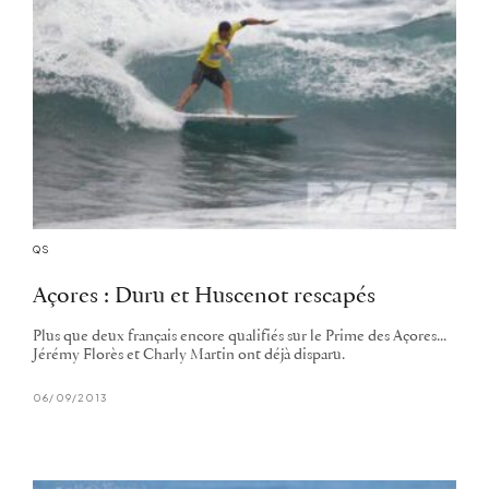
QS
Açores : Duru et Huscenot rescapés
Plus que deux français encore qualifiés sur le Prime des Açores...
Jérémy Florès et Charly Martin ont déjà disparu.
06/09/2013