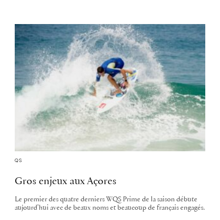
QS
Gros enjeux aux Açores
Le premier des quatre derniers WQS Prime de la saison débute
aujourd'hui avec de beaux noms et beaucoup de français engagés.