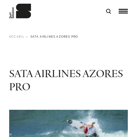
ACCUEIL
SATA AIRLINES AZORES PRO
SATA AIRLINES AZORES
PRO