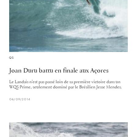
QS
Joan Duru battu en finale aux Açores
Le Landais n'est pas passé loin de sa première victoire dans un
WQS Prime, seulement dominé par le Brésilien Jesse Mendes.
06/09/2014