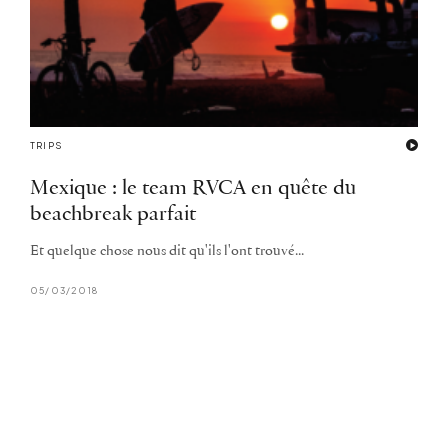
TRIPS
Mexique : le team RVCA en quête du
beachbreak parfait
Et quelque chose nous dit qu'ils l'ont trouvé...
05/03/2018