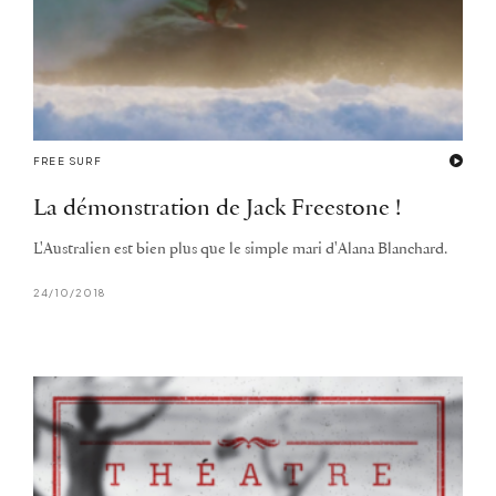
FREE SURF
La démonstration de Jack Freestone !
L'Australien est bien plus que le simple mari d'Alana Blanchard.
24/10/2018