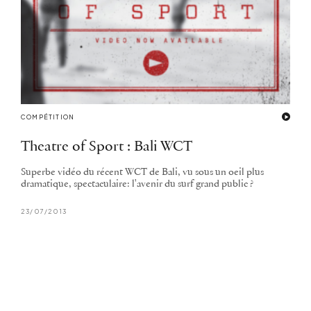
COMPÉTITION
Theatre of Sport : Bali WCT
Superbe vidéo du récent WCT de Bali, vu sous un oeil plus
dramatique, spectaculaire: l'avenir du surf grand public ?
23/07/2013