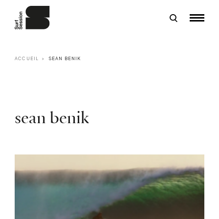
ACCUEIL
SEAN BENIK
sean benik