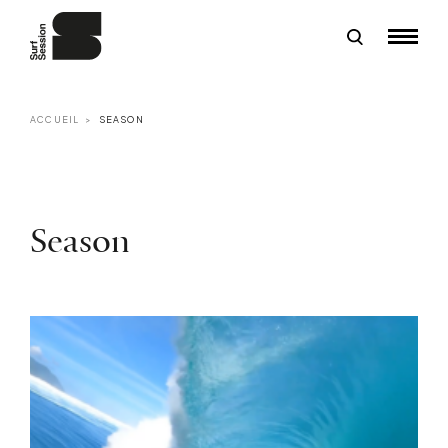
ACCUEIL
SEASON
Season