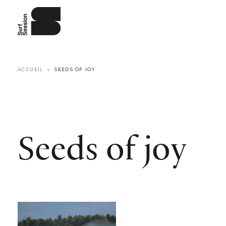
ACCUEIL
SEEDS OF JOY
Seeds of joy