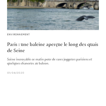
ENVIRONNEMENT
Paris : une baleine aperçue le long des quais
de Seine
Scène incroyable ce matin pour de rares joggeurs parisiens et
quelques chanceux au balcon.
01/04/2020