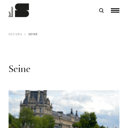
ACCUEIL
SEINE
Seine