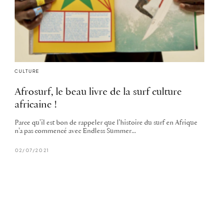
CULTURE
Afrosurf, le beau livre de la surf culture
africaine !
Parce qu'il est bon de rappeler que l'histoire du surf en Afrique
n'a pas commencé avec Endless Summer...
02/07/2021