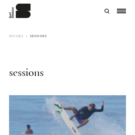
ACCUEIL
SESSIONS
sessions