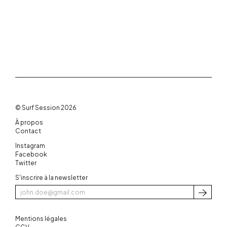
© Surf Session 2026
À propos
Contact
Instagram
Facebook
Twitter
S'inscrire à la newsletter
S'inscri
Mentions légales