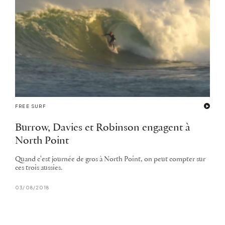
FREE SURF
Burrow, Davies et Robinson engagent à
North Point
Quand c'est journée de gros à North Point, on peut compter sur
ces trois aussies.
03/08/2018