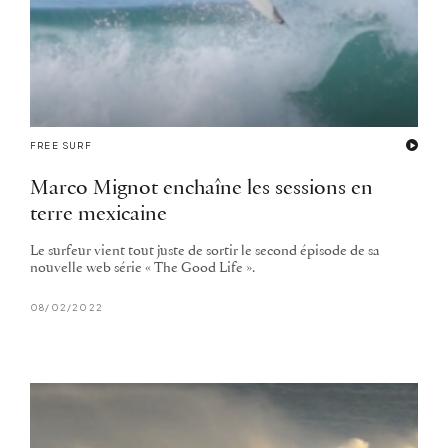
FREE SURF
Marco Mignot enchaîne les sessions en
terre mexicaine
Le surfeur vient tout juste de sortir le second épisode de sa
nouvelle web série « The Good Life ».
08/02/2022