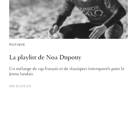
MUSIQUE
La playlist de Noa Dupouy
Un mélange de rap français et de classiques intemporels pour le
jeune landais.
09/01/2020