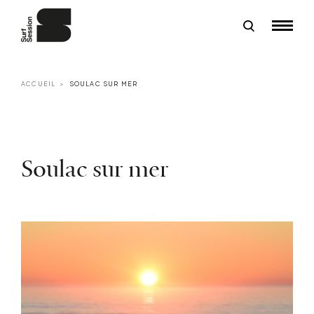
ACCUEIL
SOULAC SUR MER
Soulac sur mer