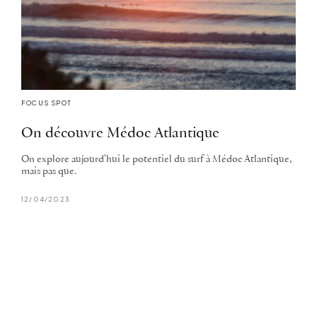
FOCUS SPOT
On découvre Médoc Atlantique
On explore aujourd'hui le potentiel du surf à Médoc Atlantique,
mais pas que.
12/04/2023