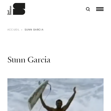
ACCUEIL
SUNN GARCIA
Sunn Garcia