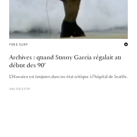
FREE SURF
Archives : quand Sunny Garcia régalait au
début des 90′
L'Hawaïen est toujours dans un état critique à l'hôpital de Seattle.
06/05/2019