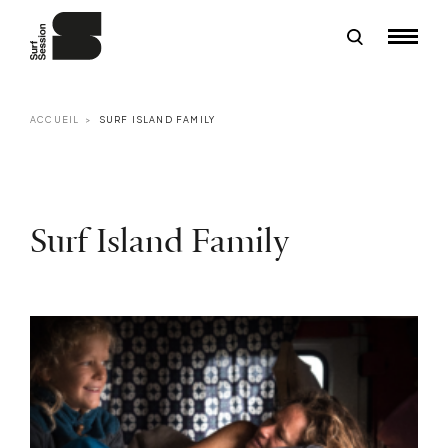
ACCUEIL
SURF ISLAND FAMILY
Surf Island Family