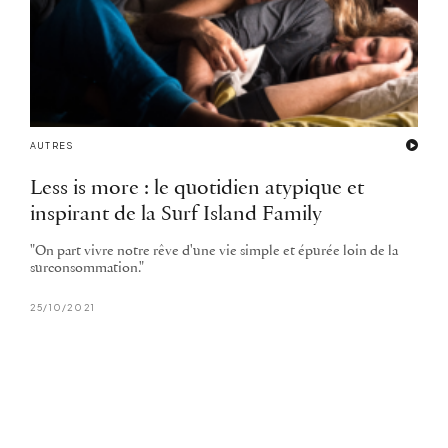
AUTRES
Less is more : le quotidien atypique et
inspirant de la Surf Island Family
"On part vivre notre rêve d'une vie simple et épurée loin de la
surconsommation."
25/10/2021