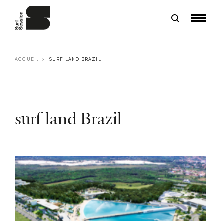
ACCUEIL
SURF LAND BRAZIL
surf land Brazil