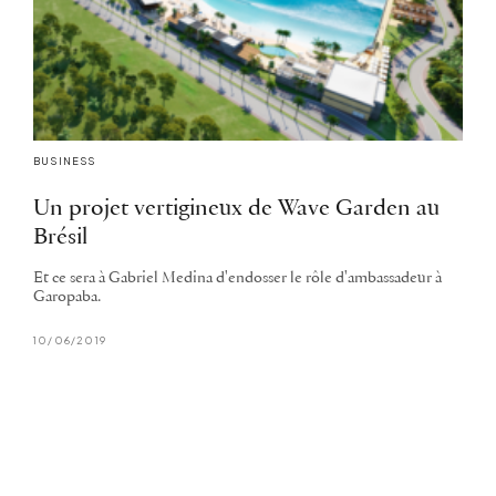
BUSINESS
Un projet vertigineux de Wave Garden au
Brésil
Et ce sera à Gabriel Medina d'endosser le rôle d'ambassadeur à
Garopaba.
10/06/2019