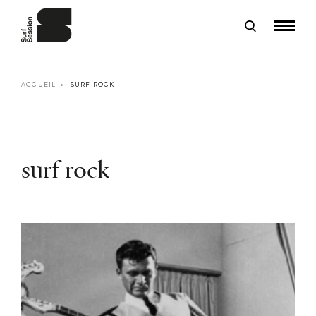
ACCUEIL
SURF ROCK
surf rock