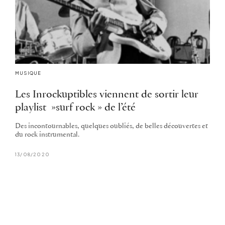
MUSIQUE
Les Inrockuptibles viennent de sortir leur
playlist »surf rock » de l’été
Des incontournables, quelques oubliés, de belles découvertes et
du rock instrumental.
13/08/2020