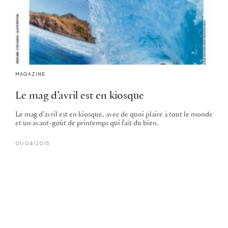
MAGAZINE
Le mag d’avril est en kiosque
Le mag d'avril est en kiosque, avec de quoi plaire à tout le monde
et un avant-goût de printemps qui fait du bien.
01/04/2015