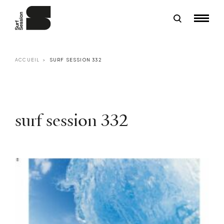
ACCUEIL
SURF SESSION 332
surf session 332