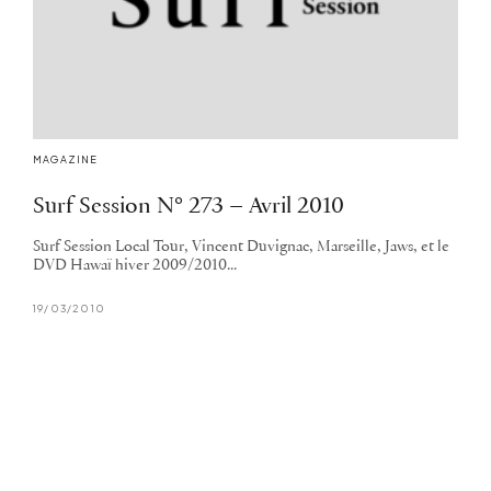
MAGAZINE
Surf Session N° 273 – Avril 2010
Surf Session Local Tour, Vincent Duvignac, Marseille, Jaws, et le
DVD Hawaï hiver 2009/2010...
19/03/2010